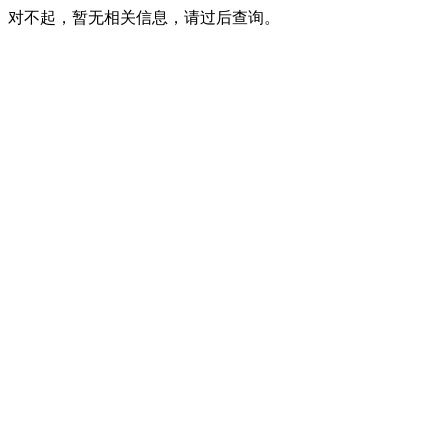
对不起，暂无相关信息，请过后查询。