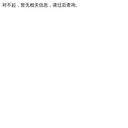
对不起，暂无相关信息，请过后查询。