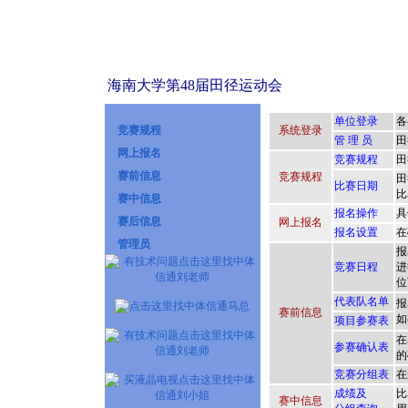
海南大学第48届田径运动会
竞赛规程
网上报名
赛前信息
赛中信息
赛后信息
管理员