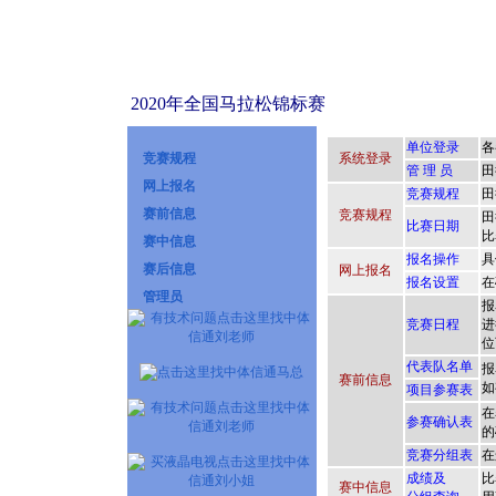
2020年全国马拉松锦标赛
竞赛规程
网上报名
赛前信息
赛中信息
赛后信息
管理员