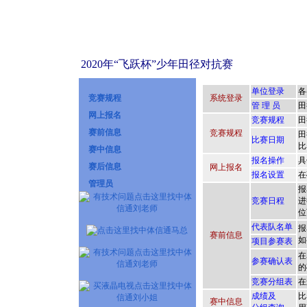
2020年“飞跃杯”少年田径对抗赛
竞赛规程
网上报名
赛前信息
赛中信息
赛后信息
管理员