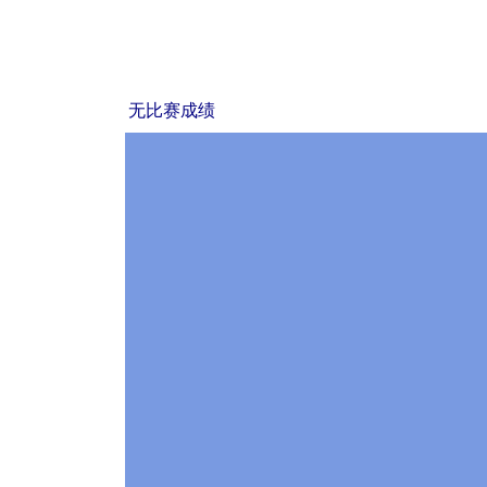
无比赛成绩