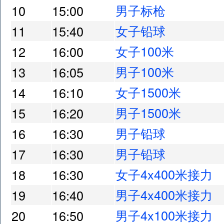
男子标枪
10
15:00
女子铅球
11
15:40
女子100米
12
16:00
男子100米
13
16:05
女子1500米
14
16:10
男子1500米
15
16:20
男子铅球
16
16:30
男子铅球
17
16:30
女子4x400米接力
18
16:30
男子4x400米接力
19
16:40
男子4x100米接力
20
16:50