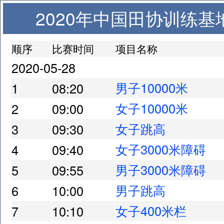
2020年中国田协训练基地
顺序
比赛时间
项目名称
2020-05-28
男子10000米
1
08:20
女子10000米
2
09:00
女子跳高
3
09:30
女子3000米障碍
4
09:40
男子3000米障碍
5
09:55
男子跳高
6
10:00
女子400米栏
7
10:10