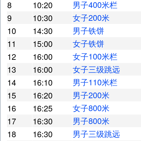
男子400米栏
8
10:20
女子200米
9
10:30
男子铁饼
10
14:30
女子铁饼
11
15:00
女子100米栏
12
16:00
女子三级跳远
13
16:00
男子110米栏
14
16:10
男子200米
15
16:20
女子800米
16
16:25
男子800米
17
16:30
男子三级跳远
18
16:30