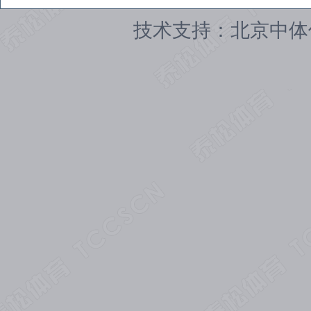
技术支持：北京中体