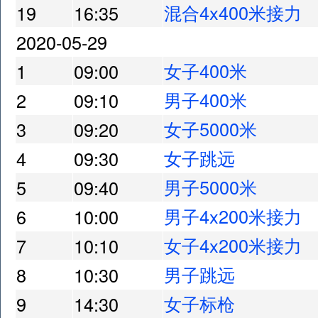
混合4x400米接力
19
16:35
2020-05-29
女子400米
1
09:00
男子400米
2
09:10
女子5000米
3
09:20
女子跳远
4
09:30
男子5000米
5
09:40
男子4x200米接力
6
10:00
女子4x200米接力
7
10:10
男子跳远
8
10:30
女子标枪
9
14:30